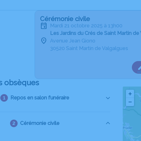
Cérémonie civile
mardi 21 octobre 2025 à 13h00
Les Jardins du Crés de Saint Martin de
Avenue Jean Giono
30520 Saint Martin de Valgalgues
s obsèques
+
Repos en salon funéraire
−
Cérémonie civile