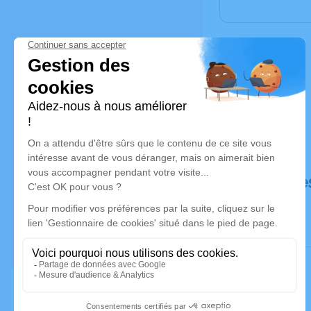
Déroulé de