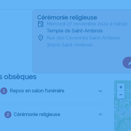
Cérémonie religieuse
mercredi 27 novembre 2024 à 09h30
Temple de Saint-Ambroix
Rue des Cévennes Saint-Ambroix
30500 Saint-Ambroix
s obsèques
+
Repos en salon funéraire
−
Cérémonie religieuse