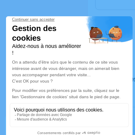
Déroulé de