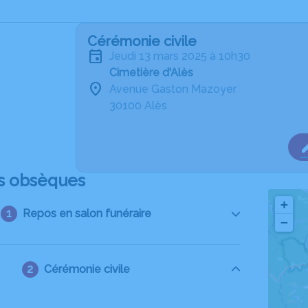
Cérémonie civile
jeudi 13 mars 2025 à 10h30
Cimetière d'Alès
Avenue Gaston Mazoyer
30100 Alès
s obsèques
+
Repos en salon funéraire
−
Cérémonie civile