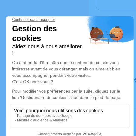
Déroulé de