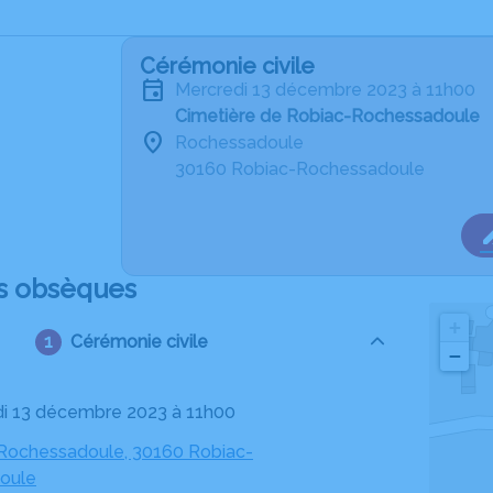
Cérémonie civile
mercredi 13 décembre 2023 à 11h00
Cimetière de Robiac-Rochessadoule
Rochessadoule
30160 Robiac-Rochessadoule
s obsèques
+
Cérémonie civile
−
di 13 décembre 2023 à 11h00
 Rochessadoule, 30160 Robiac-
oule