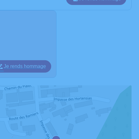
Je rends hommage