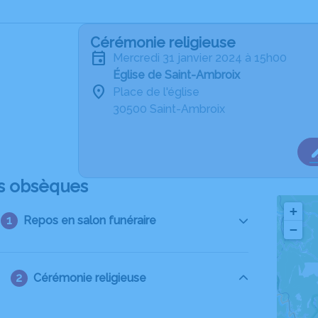
Cérémonie religieuse
mercredi 31 janvier 2024 à 15h00
Église de Saint-Ambroix
Place de l'église
30500 Saint-Ambroix
s obsèques
+
Repos en salon funéraire
−
Cérémonie religieuse