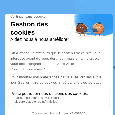
Déroulé de