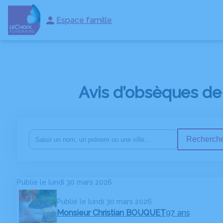
Espace famille
NOS SERVICES
NOS AGENCES
NOS CHAMBRES FUNERAI
Avis d’obsèques de
Recherche
Publié le lundi 30 mars 2026
Publié le lundi 30 mars 2026
Monsieur Christian BOUQUET
97 ans