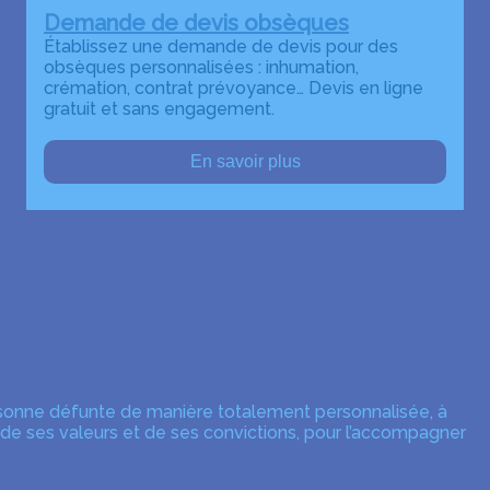
Demande de devis obsèques
Établissez une demande de devis pour des
obsèques personnalisées : inhumation,
crémation, contrat prévoyance… Devis en ligne
gratuit et sans engagement.
En savoir plus
rsonne défunte de manière totalement personnalisée, à
 de ses valeurs et de ses convictions, pour l’accompagner