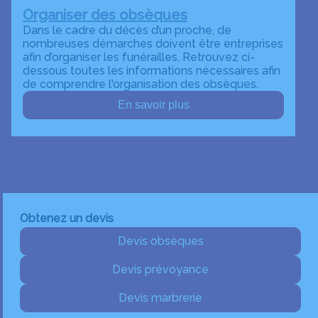
Organiser des obsèques
Dans le cadre du décès d’un proche, de
nombreuses démarches doivent être entreprises
afin d’organiser les funérailles. Retrouvez ci-
dessous toutes les informations nécessaires afin
de comprendre l'organisation des obsèques.
En savoir plus
Obtenez un devis
Devis obsèques
Devis prévoyance
Devis marbrerie