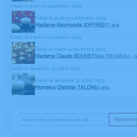
Publié le jeudi 19 septembre 2024
Publié le jeudi 19 septembre 2024
Madame Raymonde JOFFRES
77 ans
Publié le mardi 14 novembre 2023
Publié le mardi 14 novembre 2023
Madame Claude BOUVET
Née PRUNEAU
- 
Publié le dimanche 30 juillet 2023
Publié le dimanche 30 juillet 2023
Monsieur Christian TALON
82 ans
Recherche