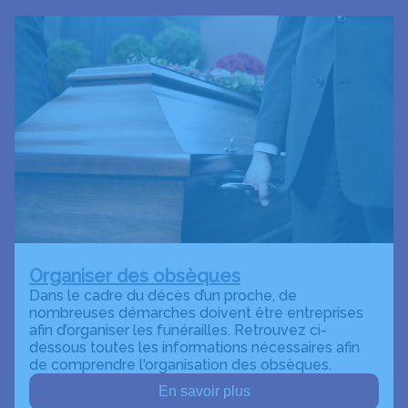
Organiser des obsèques
Dans le cadre du décès d’un proche, de
nombreuses démarches doivent être entreprises
afin d’organiser les funérailles. Retrouvez ci-
dessous toutes les informations nécessaires afin
de comprendre l'organisation des obsèques.
En savoir plus