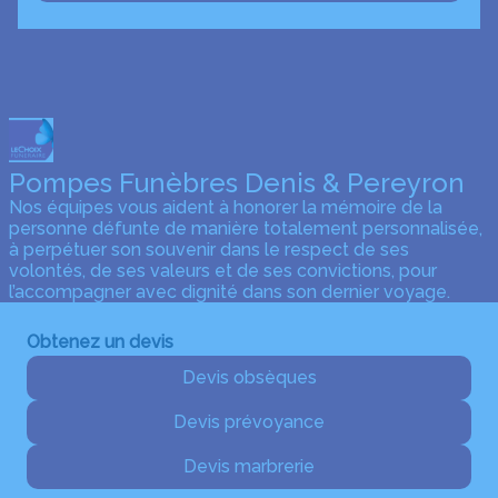
Pompes Funèbres Denis & Pereyron
Nos équipes vous aident à honorer la mémoire de la
personne défunte de manière totalement personnalisée,
à perpétuer son souvenir dans le respect de ses
volontés, de ses valeurs et de ses convictions, pour
l’accompagner avec dignité dans son dernier voyage.
Obtenez un devis
Devis obsèques
Devis prévoyance
Devis marbrerie