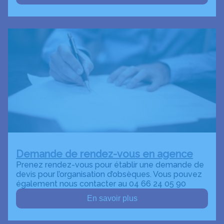
Demande de rendez-vous en agence
Prenez rendez-vous pour établir une demande de
devis pour l’organisation d’obsèques. Vous pouvez
également nous contacter au 04 66 24 05 90
En savoir plus