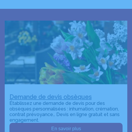
Demande de devis obsèques
Établissez une demande de devis pour des
obsèques personnalisées : inhumation, crémation,
contrat prévoyance… Devis en ligne gratuit et sans
engagement.
En savoir plus