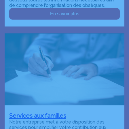
de comprendre l'organisation des obsèques.
En savoir plus
Services aux familles
Notre entreprise met à votre disposition des
services pour simplifier votre contribution aux