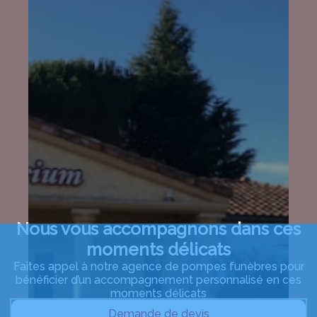
Nous vous accompagnons dans ces
moments délicats
Faites appel à notre agence de pompes funèbres pour
bénéficier d’un accompagnement personnalisé en ces
moments délicats
Demande de devis