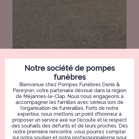
Notre société de pompes
funèbres
Bienvenue chez Pompes Funèbres Denis &
Pereyron, votre partenaire dévoué dans la région
de Méjannes-le-Clap. Nous nous engageons à
accompagner les familles avec sérieux lors de
l'organisation de funérailles. Forts de notre
expertise, nous mettons un point d'honneur à
proposer un service axé sur l'écoute et le respect
des souhaits des défunts et de leurs proches. Dès
notre première rencontre, vous pourrez compter
sur notre soutien et notre professionnalisme pour