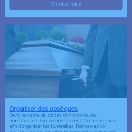
En savoir plus
Organiser des obsèques
Dans le cadre du décès d’un proche, de
nombreuses démarches doivent être entreprises
afin d’organiser les funérailles. Retrouvez ci-
dessous toutes les informations nécessaires afin