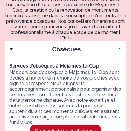
l'organisation d'obsèques à proximité de Méjannes-le-
Clap, la création ou la rénovation de monuments
funéraires, ainsi que dans la souscription d'un contrat de
prévoyance obsèques. Nos conseillers funéraires sont
à votre écoute pour vous guider avec humanité et
professionnalisme à chaque étape de ce moment
difficile.
Obsèques
Services d'obsèques à Méjannes-le-Clap
Nos services d’obsèques à Méjannes-le-Clap sont
dédiés à honorer la mémoire de vos proches avec
dignité et respect. Nous offrons un
accompagnement personnalisé pour organiser des
cérémonies qui reflètent les souhaits et l’essence
de la personne disparue. Avec notre expertise et
notre sensibilité, nous sommes là pour vous
soutenir durant ces moments difficiles, en assurant
une prise en charge complète et attentionnée des
funérailles.
Demande de devis obsèques