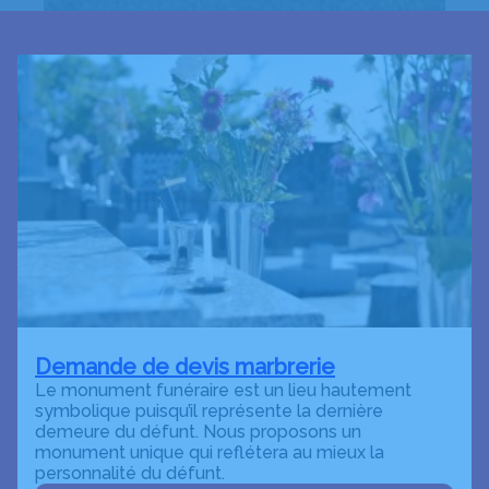
Demande de devis marbrerie
Le monument funéraire est un lieu hautement
symbolique puisqu’il représente la dernière
demeure du défunt. Nous proposons un
monument unique qui reflétera au mieux la
personnalité du défunt.