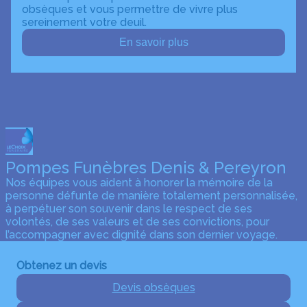
obsèques et vous permettre de vivre plus
sereinement votre deuil.
En savoir plus
Pompes Funèbres Denis & Pereyron
Nos équipes vous aident à honorer la mémoire de la
personne défunte de manière totalement personnalisée,
à perpétuer son souvenir dans le respect de ses
volontés, de ses valeurs et de ses convictions, pour
l’accompagner avec dignité dans son dernier voyage.
Obtenez un devis
Devis obsèques