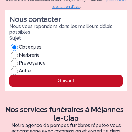
publication d’avis
.
Nous contacter
Nous vous répondons dans les meilleurs délais
possibles
Sujet
Obsèques
Marbrerie
Prévoyance
Autre
Suivant
Nos services funéraires à Méjannes-
le-Clap
Notre agence de pompes funèbres réputée vous
accompagne avec compassion et expertise dans