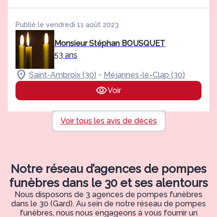
Publié le vendredi 11 août 2023
Monsieur Stéphan BOUSQUET
53 ans
-
Saint-Ambroix (30)
Méjannes-le-Clap (30)
Voir
Voir tous les avis de décès
Notre réseau d’agences de pompes
funèbres dans le 30 et ses alentours
Nous disposons de 3 agences de pompes funèbres
dans le 30 (Gard). Au sein de notre réseau de pompes
funèbres, nous nous engageons à vous fournir un