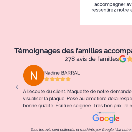
accompagner avec
ressentirez notre
Témoignages des familles accom
278 avis de familles
Nadine BARRAL
A l'écoute du client. Maquette de notre demande 
visualiser la plaque. Pose au cimetière délai respe
bonne qualité. Écriture soignée. Très bon prix. 
entreprise.
Tous les avis sont collectés et modérés par Google. Voir notre