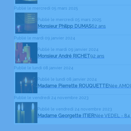
Publié le mercredi 05 mars 2025
Publié le mercredi 05 mars 2025
Monsieur Philipp DUMAS
62 ans
Publié le mardi 09 janvier 2024
Publié le mardi 09 janvier 2024
Monsieur André RICHET
92 ans
Publié le lundi 08 janvier 2024
Publié le lundi 08 janvier 2024
Madame Pierrette ROUQUETTE
Née AMO
Publié le vendredi 24 novembre 2023
Publié le vendredi 24 novembre 2023
Madame Georgette ITIER
Née VEDEL
- 84