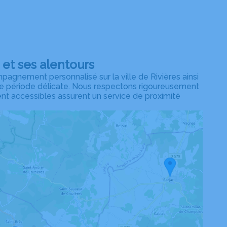
et ses alentours
gnement personnalisé sur la ville de Rivières ainsi
e période délicate. Nous respectons rigoureusement
nt accessibles assurent un service de proximité