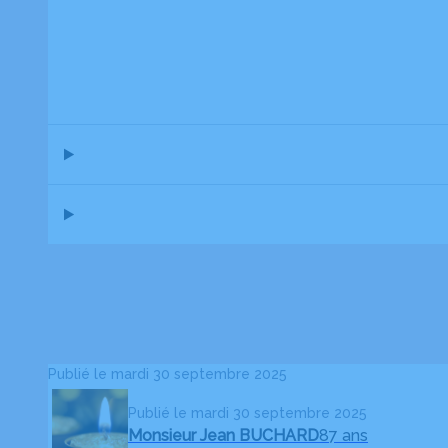
Publié le mardi 30 septembre 2025
Publié le mardi 30 septembre 2025
Monsieur Jean BUCHARD
87 ans