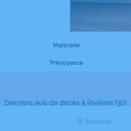
Marbrerie
Prévoyance
Derniers avis de décès à Rivières (30)
Rivières (30)