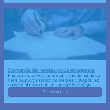
Demande de rendez-vous en agence
Prenez rendez-vous pour établir une demande de
devis pour l’organisation d’obsèques. Vous pouvez
également nous contacter au 04 66 24 05 90
En savoir plus