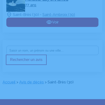
77 ans
-
Saint-Brès (30)
Saint-Ambroix (30)
Voir
Rechercher un avis
Accueil
>
Avis de décès
>
Saint-Brès (30)