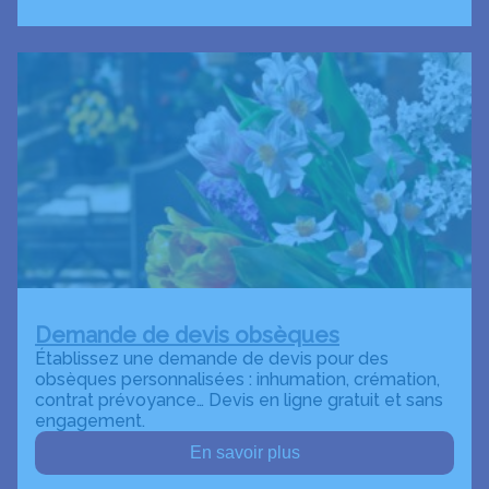
Demande de devis obsèques
Établissez une demande de devis pour des
obsèques personnalisées : inhumation, crémation,
contrat prévoyance… Devis en ligne gratuit et sans
engagement.
En savoir plus