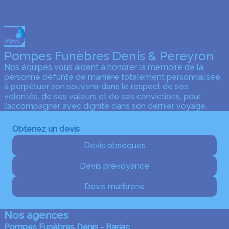
Pompes Funèbres Denis & Pereyron
Nos équipes vous aident à honorer la mémoire de la
personne défunte de manière totalement personnalisée,
à perpétuer son souvenir dans le respect de ses
volontés, de ses valeurs et de ses convictions, pour
l’accompagner avec dignité dans son dernier voyage.
Obtenez un devis
Devis obsèques
Devis prévoyance
Devis marbrerie
Nos agences
Pompes Funèbres Denis - Barjac