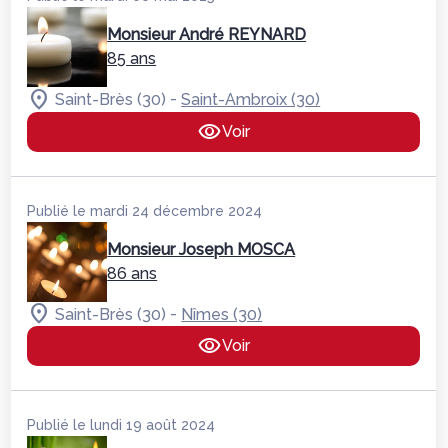
Monsieur André REYNARD
85 ans
-
Saint-Brès (30)
Saint-Ambroix (30)
Voir
Publié le mardi 24 décembre 2024
Monsieur Joseph MOSCA
86 ans
-
Saint-Brès (30)
Nîmes (30)
Voir
Publié le lundi 19 août 2024