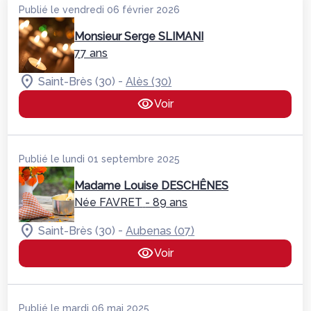
Publié le vendredi 06 février 2026
Monsieur Serge SLIMANI
77 ans
-
Saint-Brès (30)
Alès (30)
Voir
Publié le lundi 01 septembre 2025
Madame Louise DESCHÊNES
Née FAVRET
- 89 ans
-
Saint-Brès (30)
Aubenas (07)
Voir
Publié le mardi 06 mai 2025