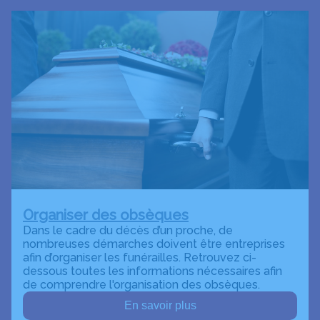
Organiser des obsèques
Dans le cadre du décès d’un proche, de
nombreuses démarches doivent être entreprises
afin d’organiser les funérailles. Retrouvez ci-
dessous toutes les informations nécessaires afin
de comprendre l'organisation des obsèques.
En savoir plus