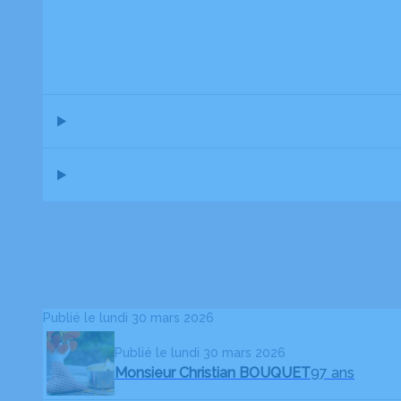
Publié le lundi 30 mars 2026
Publié le lundi 30 mars 2026
Monsieur Christian BOUQUET
97 ans