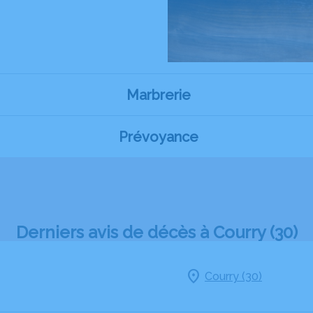
Marbrerie
Prévoyance
Derniers avis de décès à Courry (30)
Courry (30)