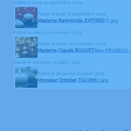
Publié le jeudi 19 septembre 2024
Publié le jeudi 19 septembre 2024
Madame Raymonde JOFFRES
77 ans
Publié le mardi 14 novembre 2023
Publié le mardi 14 novembre 2023
Madame Claude BOUVET
Née PRUNEAU
Publié le dimanche 30 juillet 2023
Publié le dimanche 30 juillet 2023
Monsieur Christian TALON
82 ans