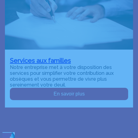
Services aux familles
Notre entreprise met à votre disposition des
services pour simplifier votre contribution aux
obsèques et vous permettre de vivre plus
sereinement votre deuil.
En savoir plus