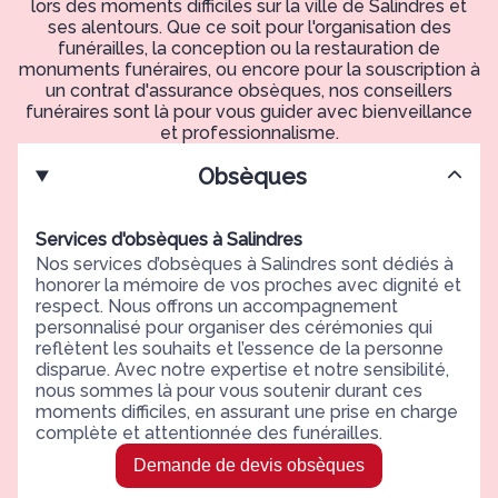
lors des moments difficiles sur la ville de Salindres et
ses alentours. Que ce soit pour l'organisation des
funérailles, la conception ou la restauration de
monuments funéraires, ou encore pour la souscription à
un contrat d'assurance obsèques, nos conseillers
funéraires sont là pour vous guider avec bienveillance
et professionnalisme.
Obsèques
Services d'obsèques à Salindres
Nos services d’obsèques à Salindres sont dédiés à
honorer la mémoire de vos proches avec dignité et
respect. Nous offrons un accompagnement
personnalisé pour organiser des cérémonies qui
reflètent les souhaits et l’essence de la personne
disparue. Avec notre expertise et notre sensibilité,
nous sommes là pour vous soutenir durant ces
moments difficiles, en assurant une prise en charge
complète et attentionnée des funérailles.
Demande de devis obsèques