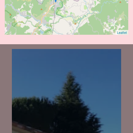
Leaflet