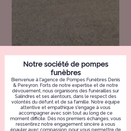
Notre société de pompes
funèbres
Bienvenue à l'agence de Pompes Funèbres Denis
& Pereyron. Forts de notre expertise et de notre
dévouement, nous organisons des funérailles sur
Salindres et ses alentours, dans le respect des
volontés du défunt et de sa famille. Notre équipe
attentive et empathique s'engage à vous
accompagner avec soin tout au long de ce
moment difficile. Dès nos premiers échanges, vous
ressentirez notre engagement sincère à vous
épauler avec compassion, pour vous permettre de