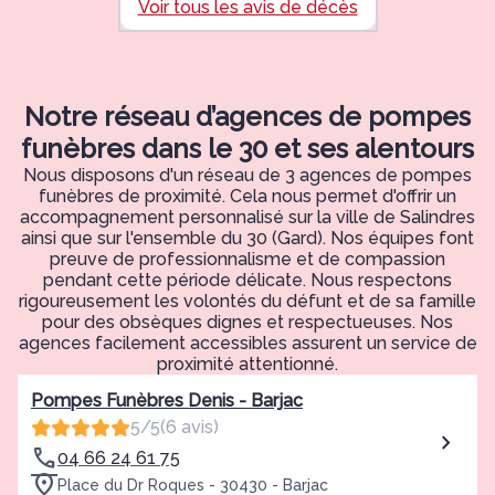
Voir tous les avis de décès
Notre réseau d’agences de pompes
funèbres dans le 30 et ses alentours
Nous disposons d'un réseau de 3 agences de pompes
funèbres de proximité. Cela nous permet d'offrir un
accompagnement personnalisé sur la ville de Salindres
ainsi que sur l'ensemble du 30 (Gard). Nos équipes font
preuve de professionnalisme et de compassion
pendant cette période délicate. Nous respectons
rigoureusement les volontés du défunt et de sa famille
pour des obsèques dignes et respectueuses. Nos
agences facilement accessibles assurent un service de
proximité attentionné.
Pompes Funèbres Denis - Barjac
5/5
(6 avis)
04 66 24 61 75
Place du Dr Roques - 30430 - Barjac