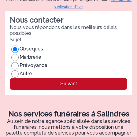
publication d’avis
.
Nous contacter
Nous vous répondons dans les meilleurs délais
possibles
Sujet
Obsèques
Marbrerie
Prévoyance
Autre
Suivant
Nos services funéraires à Salindres
Au sein de notre agence spécialisée dans les services
funéraires, nous mettons à votre disposition une
palette complète de services pour vous accompagner