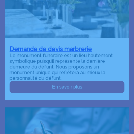
Demande de devis marbrerie
Le monument funéraire est un lieu hautement
symbolique puisqu’il représente la dernière
demeure du défunt. Nous proposons un
monument unique qui reflétera au mieux la
personnalité du défunt.
En savoir plus