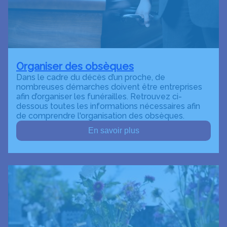
Organiser des obsèques
Dans le cadre du décès d’un proche, de
nombreuses démarches doivent être entreprises
afin d’organiser les funérailles. Retrouvez ci-
dessous toutes les informations nécessaires afin
de comprendre l'organisation des obsèques.
En savoir plus