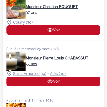
Monsieur Christian BOUQUET
97 ans
Courry (30)
Voir
Publié le mercredi 25 mars 2026
Monsieur Pierre Louis CHABASSUT
77 ans
-
Saint-Ambroix (30)
Alès (30)
Voir
Publié le mardi 24 mars 2026