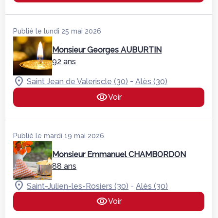
Publié le lundi 25 mai 2026
Monsieur Georges AUBURTIN
92 ans
-
Saint Jean de Valeriscle (30)
Alès (30)
Voir
Publié le mardi 19 mai 2026
Monsieur Emmanuel CHAMBORDON
88 ans
-
Saint-Julien-les-Rosiers (30)
Alès (30)
Voir