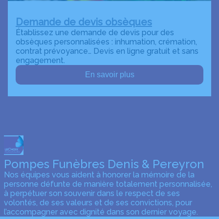
Demande de devis obsèques
Établissez une demande de devis pour des
obsèques personnalisées : inhumation, crémation,
contrat prévoyance… Devis en ligne gratuit et sans
engagement.
En savoir plus
Pompes Funèbres Denis & Pereyron
Nos équipes vous aident à honorer la mémoire de la
personne défunte de manière totalement personnalisée,
à perpétuer son souvenir dans le respect de ses
volontés, de ses valeurs et de ses convictions, pour
l’accompagner avec dignité dans son dernier voyage.