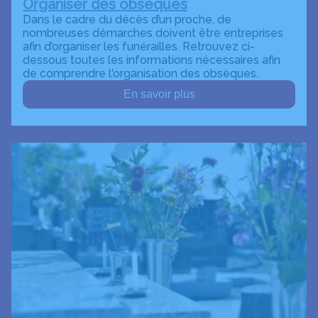
Organiser des obsèques
Dans le cadre du décès d’un proche, de
nombreuses démarches doivent être entreprises
afin d’organiser les funérailles. Retrouvez ci-
dessous toutes les informations nécessaires afin
de comprendre l'organisation des obsèques.
En savoir plus