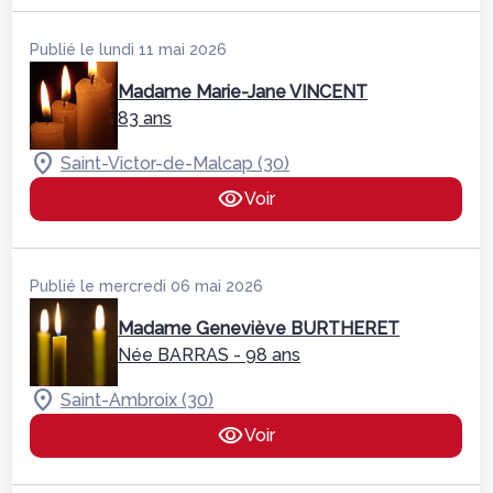
Publié le lundi 11 mai 2026
Madame Marie-Jane VINCENT
83 ans
Saint-Victor-de-Malcap (30)
Voir
Publié le mercredi 06 mai 2026
Madame Geneviève BURTHERET
Née BARRAS
- 98 ans
Saint-Ambroix (30)
Voir