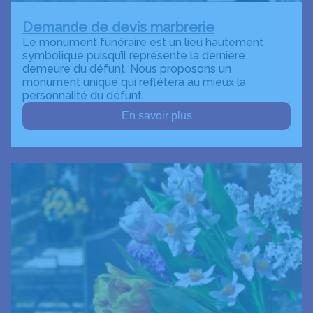
Demande de devis marbrerie
Le monument funéraire est un lieu hautement
symbolique puisqu’il représente la dernière
demeure du défunt. Nous proposons un
monument unique qui reflétera au mieux la
personnalité du défunt.
En savoir plus