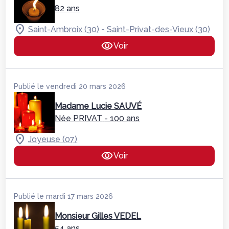
82 ans
-
Saint-Ambroix (30)
Saint-Privat-des-Vieux (30)
Voir
Publié le vendredi 20 mars 2026
Madame Lucie SAUVÉ
Née PRIVAT
- 100 ans
Joyeuse (07)
Voir
Publié le mardi 17 mars 2026
Monsieur Gilles VEDEL
54 ans